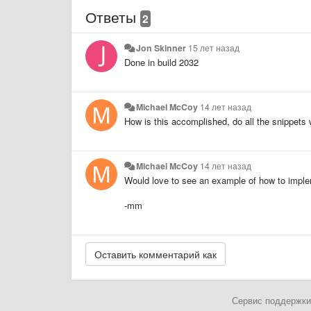
Ответы
2
Jon Skinner
15 лет назад
Done in build 2032
Michael McCoy
14 лет назад
How is this accomplished, do all the snippets 
Michael McCoy
14 лет назад
Would love to see an example of how to impleme
-mm
Сервис поддержки