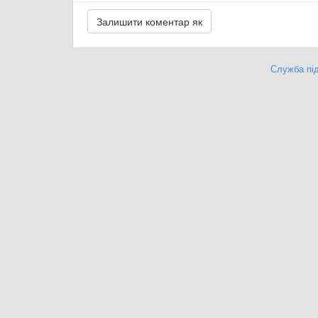
Служба під