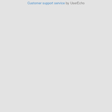
Customer support service
by UserEcho