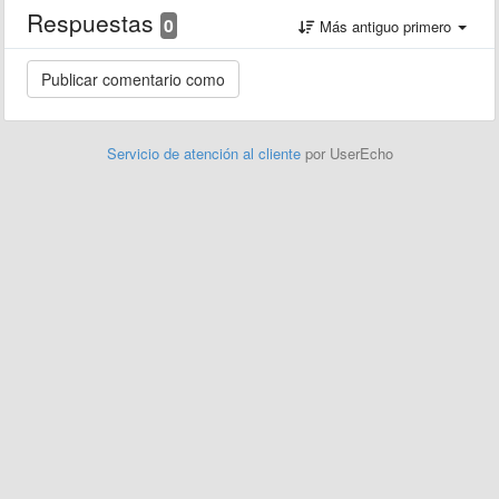
Respuestas
0
Más antiguo primero
Servicio de atención al cliente
por UserEcho