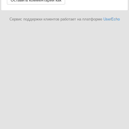
Сервис поддержки клиентов работает на платформе
UserEcho