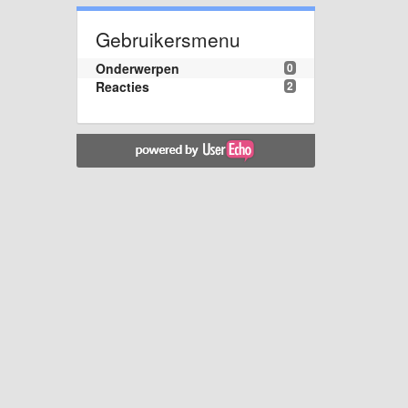
Gebruikersmenu
Onderwerpen
0
Reacties
2