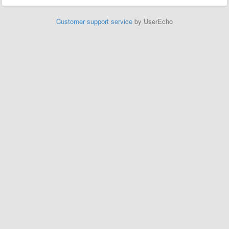
Customer support service
by UserEcho