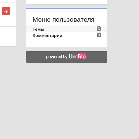
-9
Меню пользователя
Темы
3
Комментарии
0