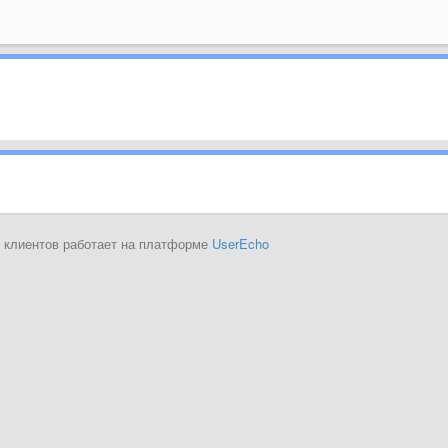
 клиентов работает на платформе
UserEcho