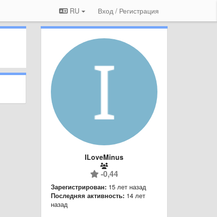
RU
Вход / Регистрация
ILoveMinus
-0,44
Зарегистрирован:
15 лет назад
Последняя активность:
14 лет
назад