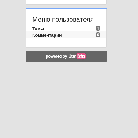
Меню пользователя
Темы
1
Комментарии
0