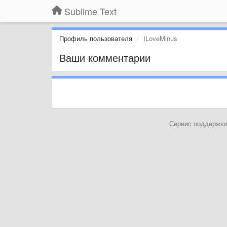
Sublime Text
Профиль пользователя
ILoveMinus
Ваши комментарии
Сервис поддержки