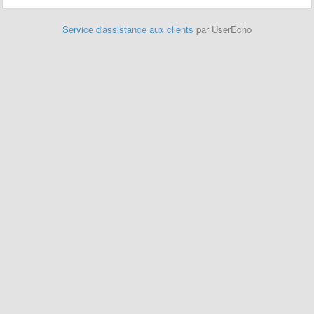
Service d'assistance aux clients
par UserEcho