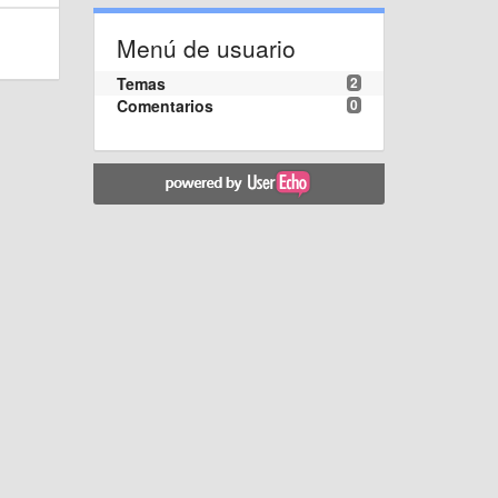
Menú de usuario
Temas
2
Comentarios
0