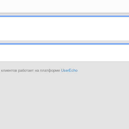
 клиентов работает на платформе
UserEcho