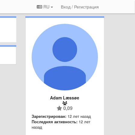
RU
Вход / Регистрация
Adam Læssøe
0,09
Зарегистрирован:
12 лет назад
Последняя активность:
12 лет
назад