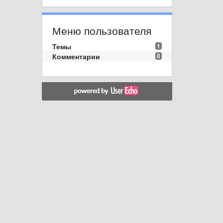
Меню пользователя
Темы
1
Комментарии
0