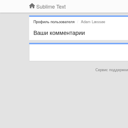
Sublime Text
Профиль пользователя
Adam Læssøe
Ваши комментарии
Сервис поддержки