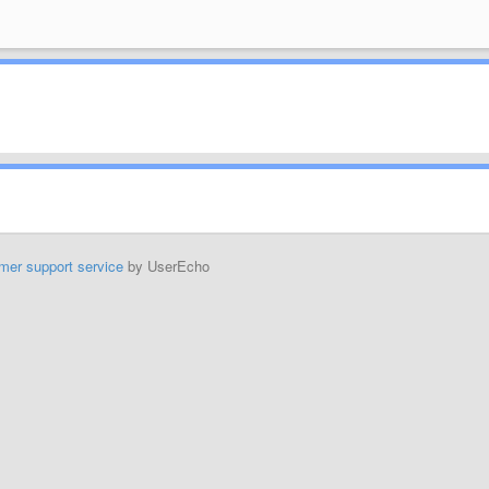
mer support service
by UserEcho