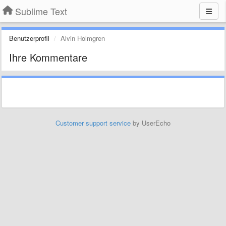
Sublime Text
Benutzerprofil
Alvin Holmgren
Ihre Kommentare
Customer support service
by UserEcho