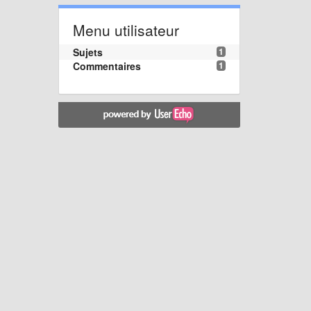
Menu utilisateur
Sujets
1
Commentaires
1