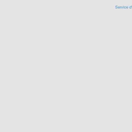
Service d