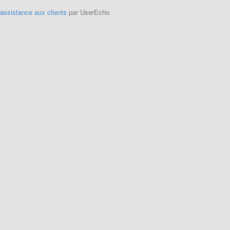
'assistance aux clients
par UserEcho