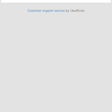
Customer support service
by UserEcho