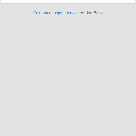
Customer support service
by UserEcho