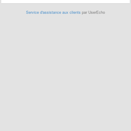
Service d'assistance aux clients
par UserEcho