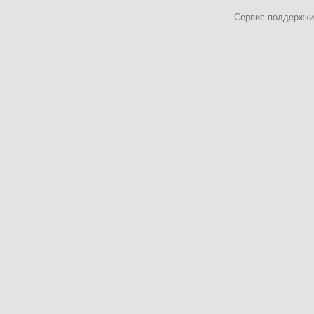
Сервис поддержки