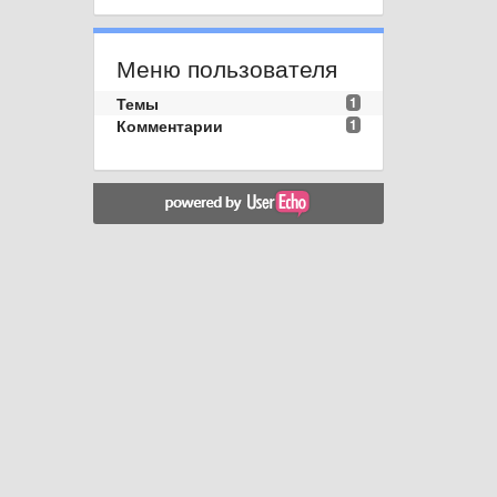
Меню пользователя
Темы
1
Комментарии
1