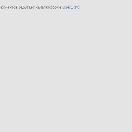
 клиентов работает на платформе
UserEcho