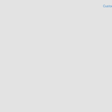
Custo