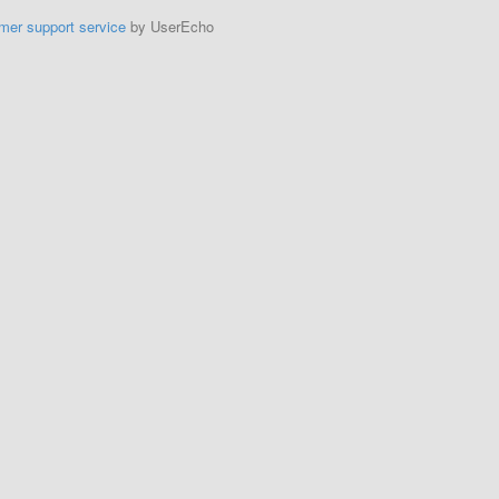
mer support service
by UserEcho