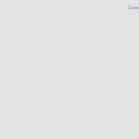
Custo