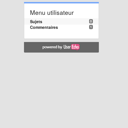
Menu utilisateur
Sujets
0
Commentaires
1