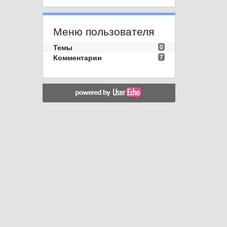
Меню пользователя
Темы
0
Комментарии
7