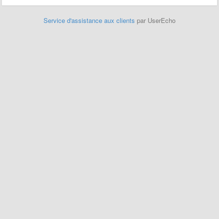
Service d'assistance aux clients
par UserEcho