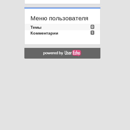
Меню пользователя
Темы
0
Комментарии
1