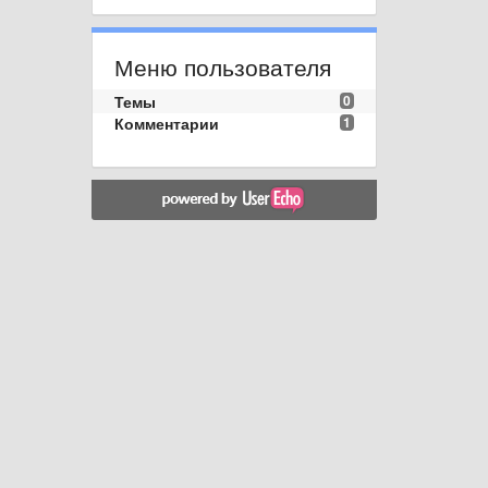
Меню пользователя
Темы
0
Комментарии
1