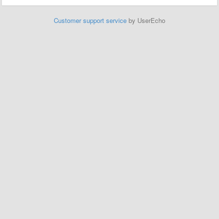
Customer support service
by UserEcho