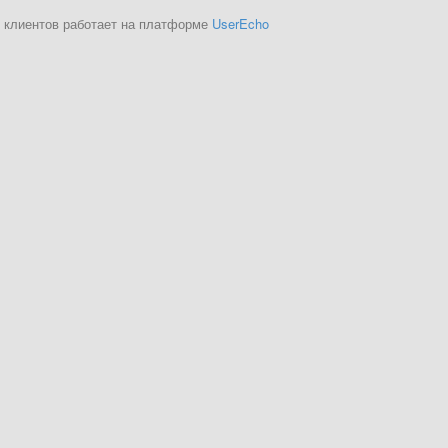
 клиентов работает на платформе
UserEcho