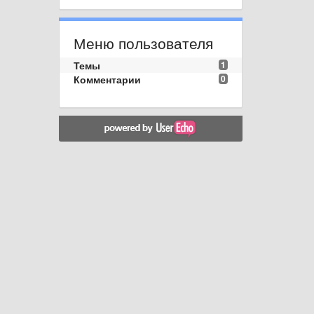
Меню пользователя
Темы
1
Комментарии
0