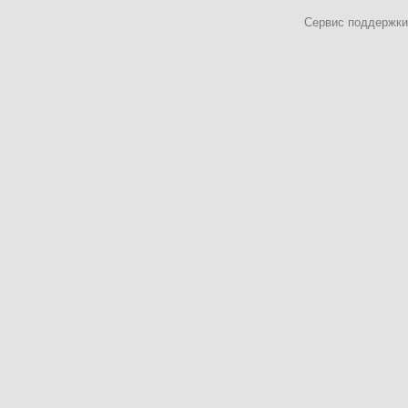
Сервис поддержки