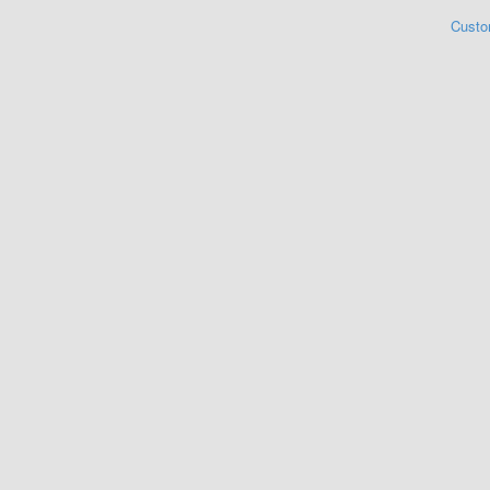
Custo