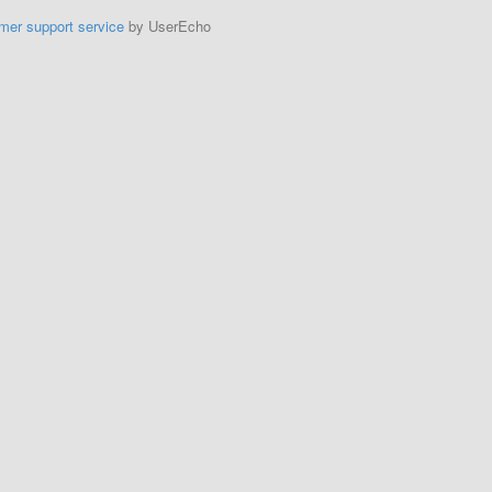
mer support service
by UserEcho