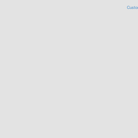
Custo