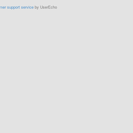
mer support service
by UserEcho