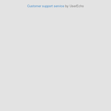
Customer support service
by UserEcho