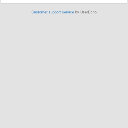
Customer support service
by UserEcho