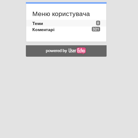
Меню користувача
Теми
0
Коментарі
321