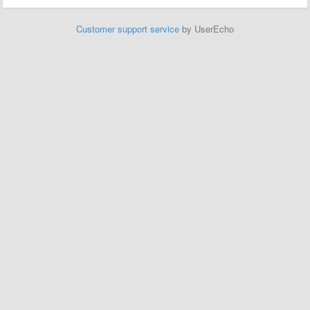
Customer support service
by UserEcho