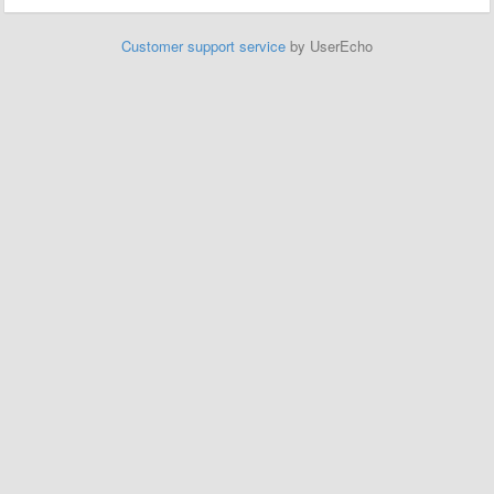
Customer support service
by UserEcho