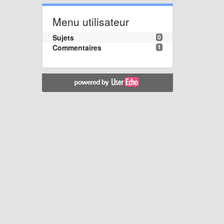
Menu utilisateur
Sujets
0
Commentaires
1