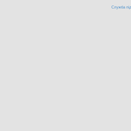
Служба під