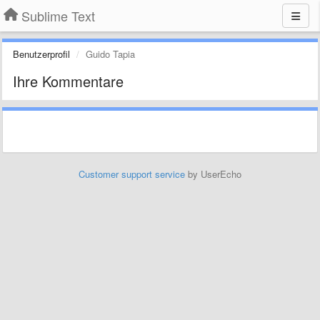
Sublime Text
Benutzerprofil
Guido Tapia
Ihre Kommentare
Customer support service
by UserEcho