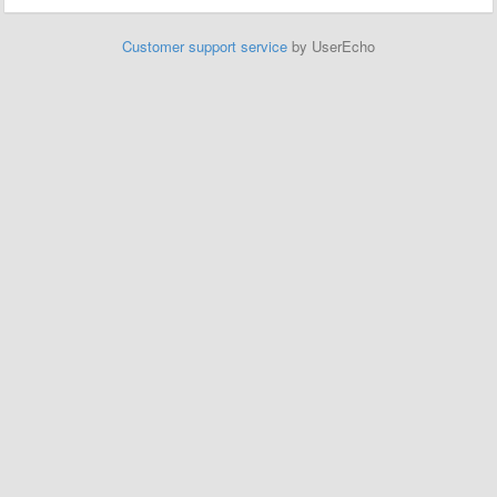
Customer support service
by UserEcho