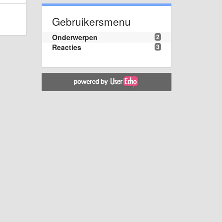
Gebruikersmenu
Onderwerpen
2
Reacties
3