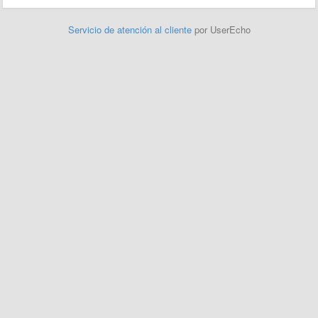
Servicio de atención al cliente
por UserEcho