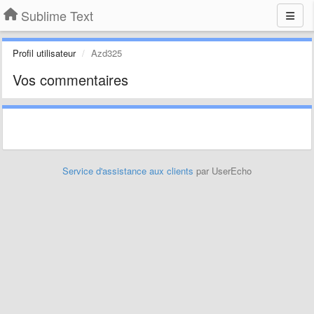
Sublime Text
Profil utilisateur
Azd325
Vos commentaires
Service d'assistance aux clients
par UserEcho