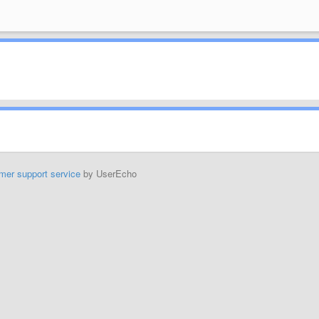
mer support service
by UserEcho