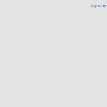
Служба під