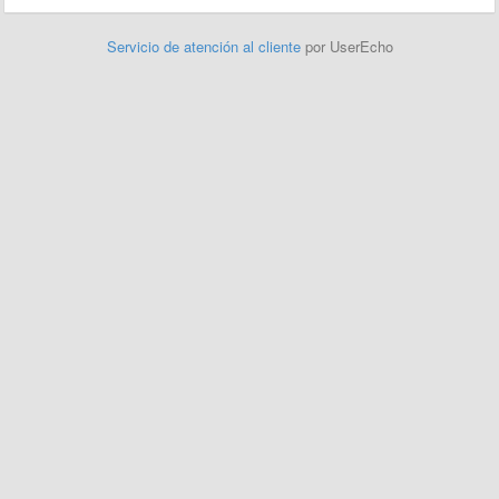
Servicio de atención al cliente
por UserEcho