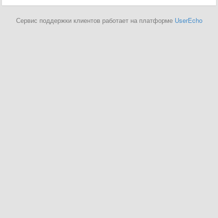
Сервис поддержки клиентов работает на платформе
UserEcho