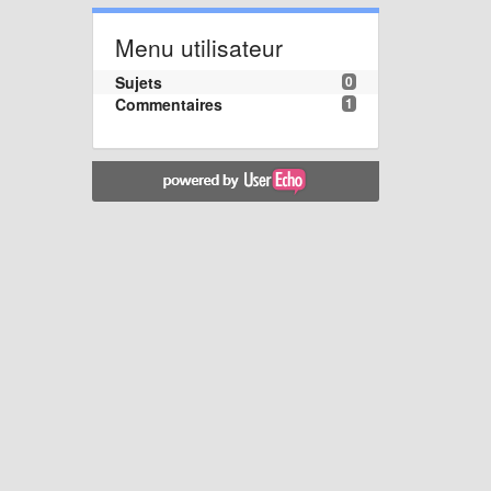
Menu utilisateur
Sujets
0
Commentaires
1