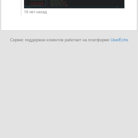
10 лет назад
Сервис поддержки клиентов работает на платформе
UserEcho