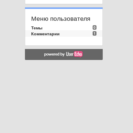
Меню пользователя
Темы
0
Комментарии
1