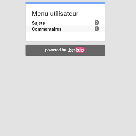
Menu utilisateur
Sujets
0
Commentaires
1